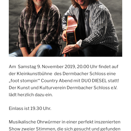
Am Samstag 9. November 2019, 20.00 Uhr findet auf
der Kleinkunstbühne des Dermbacher Schloss eine
„foot stompin‘“ Country Abend mit DUO DIESEL statt!
Der Kunst und Kulturverein Dermbacher Schloss e.V.
lädt herzlich dazu ein.
Einlass ist 19.30 Uhr.
Musikalische Ohrwürmer in einer perfekt inszenierten
Show zweier Stimmen, die sich gesucht und gefunden